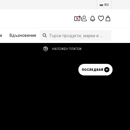
BG
1
и
Вдъхновение
НАЛОЖЕН ПЛАТЕЖ
ПОСЛЕДВАЙ