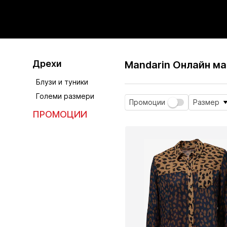
Дрехи
Mandarin Онлайн ма
Блузи и туники
Големи размери
Промоции
Размер
ПРОМОЦИИ