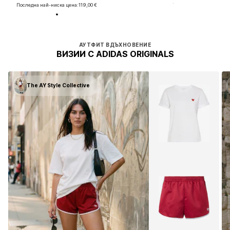
Последна най-ниска цена:
119,00 €
АУТФИТ ВДЪХНОВЕНИЕ
ВИЗИИ С ADIDAS ORIGINALS
The AY Style Collective