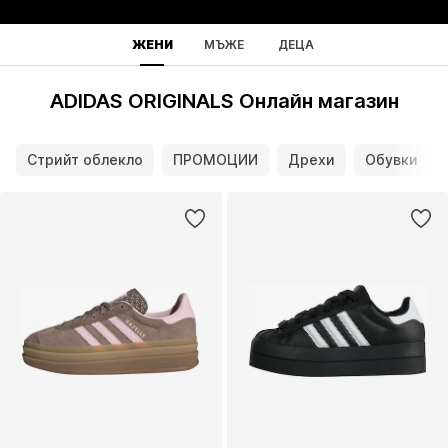
ЖЕНИ
МЪЖЕ
ДЕЦА
ADIDAS ORIGINALS Онлайн магазин
Стрийт облекло
ПРОМОЦИИ
Дрехи
Обувки