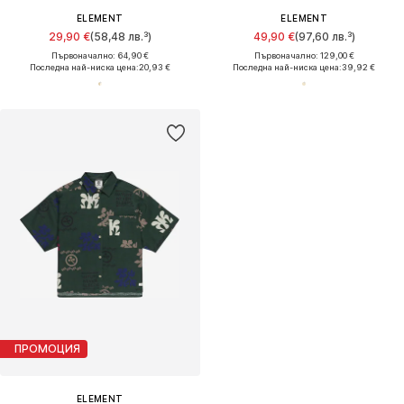
ELEMENT
ELEMENT
29,90 €
(58,48 лв.³)
49,90 €
(97,60 лв.³)
Първоначално: 64,90 €
Първоначално: 129,00 €
Последна най-ниска цена:
20,93 €
Последна най-ниска цена:
39,92 €
ПРОМОЦИЯ
ELEMENT