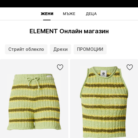
ЖЕНИ
МЪЖЕ
ДЕЦА
ELEMENT Онлайн магазин
Стрийт облекло
Дрехи
ПРОМОЦИИ