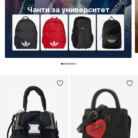
Чанти за университет