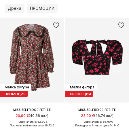
Дрехи
ПРОМОЦИИ
Малка фигура
Малка фигура
ПРОМОЦИЯ
ПРОМОЦИЯ
MISS SELFRIDGE PETITE
MISS SELFRIDGE PETITE
20,90 €
(40,88 лв.³)
23,90 €
(46,74 лв.³)
Първоначално: 52,90 €
Първоначално: 39,90 €
Последна най-ниска цена:
16,72 €
Последна най-ниска цена:
14,34 €