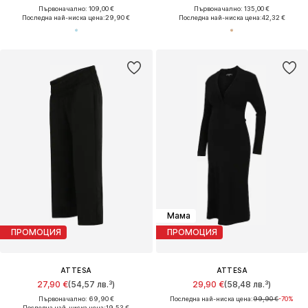
Първоначално: 109,00 €
Първоначално: 135,00 €
Последна най-ниска цена:
29,90 €
Последна най-ниска цена:
42,32 €
Мама
ПРОМОЦИЯ
ПРОМОЦИЯ
ATTESA
ATTESA
27,90 €
(54,57 лв.³)
29,90 €
(58,48 лв.³)
Първоначално: 69,90 €
Последна най-ниска цена:
99,90 €
-70%
Последна най-ниска цена:
19,53 €