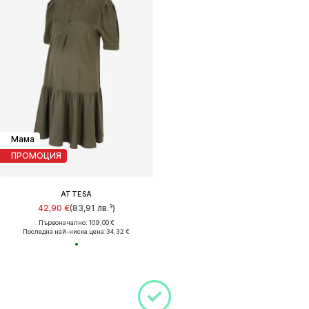
Мама
ПРОМОЦИЯ
ATTESA
42,90 €
(83,91 лв.³)
Първоначално: 109,00 €
Последна най-ниска цена:
34,32 €