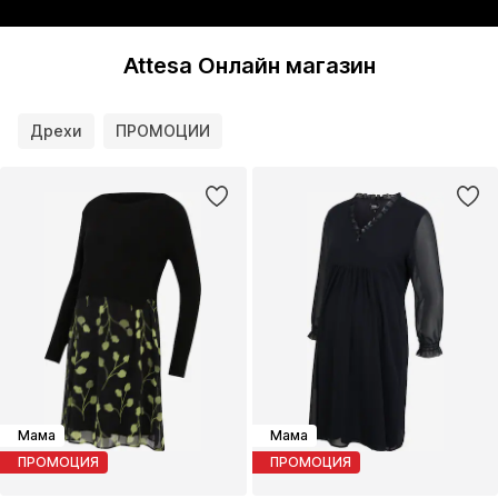
Attesa Онлайн магазин
Дрехи
ПРОМОЦИИ
Мама
Мама
ПРОМОЦИЯ
ПРОМОЦИЯ