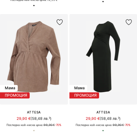
Мама
Мама
ПРОМОЦИЯ
ПРОМОЦИЯ
ATTESA
ATTESA
29,90 €
(58,48 лв.³)
29,90 €
(58,48 лв.³)
Последна най-ниска цена:
99,90 €
-70%
Последна най-ниска цена:
99,90 €
-70%