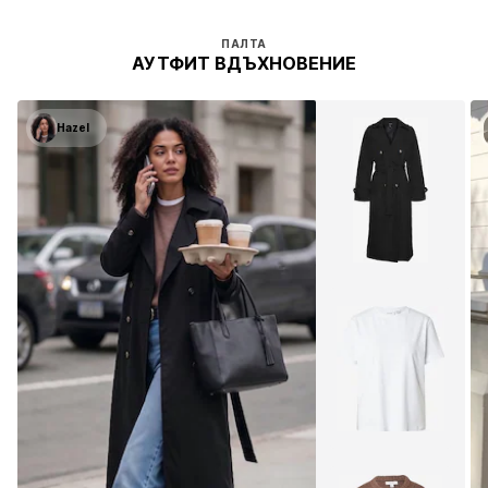
ПАЛТА
АУТФИТ ВДЪХНОВЕНИЕ
Hazel