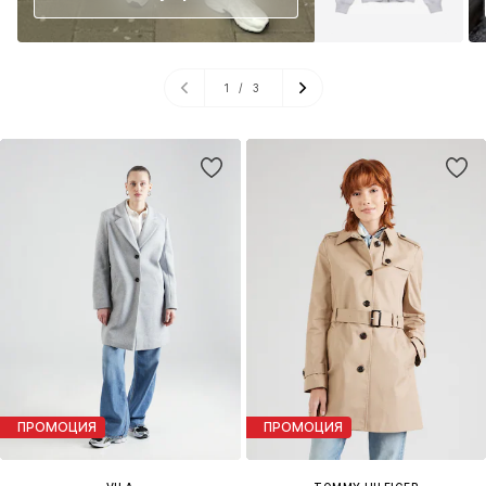
1
/
3
ПРОМОЦИЯ
ПРОМОЦИЯ