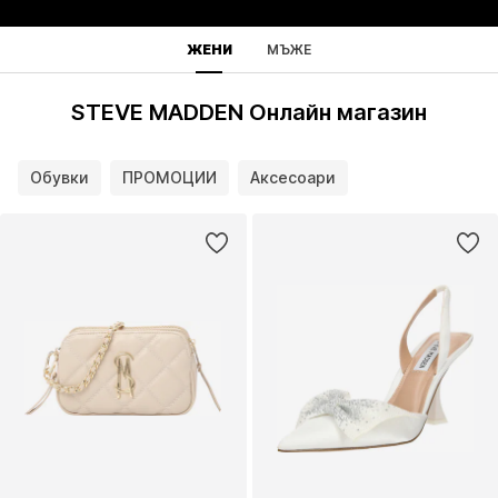
ЖЕНИ
МЪЖЕ
STEVE MADDEN Онлайн магазин
Обувки
ПРОМОЦИИ
Аксесоари