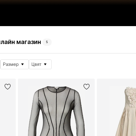
Онлайн магазин
5
Размер
Цвят