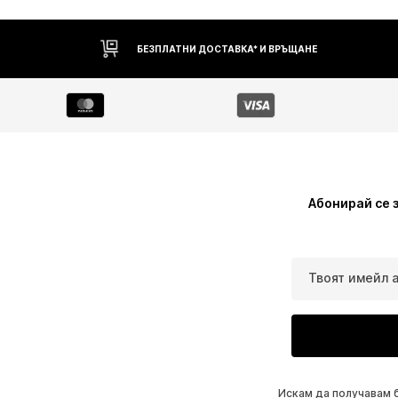
БЕЗПЛАТНИ ДОСТАВКА* И ВРЪЩАНЕ
Абонирай се 
Твоят имейл 
Искам да получавам 