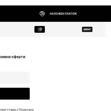
НАЛОЖЕН ПЛАТЕЖ
узивни оферти
ответствие с
Политика