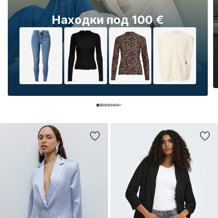
Находки под 100 €