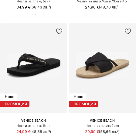
Чехли за плаж/баня
Чехли за плаж/баня 'Sorrento'
34,99 €
(68,43 лв.³)
24,90 €
(48,70 лв.³)
Ново
Ново
ПРОМОЦИЯ
ПРОМОЦИЯ
VENICE BEACH
VENICE BEACH
Чехли за плаж/баня
Чехли за плаж/баня
24,99 €
(48,88 лв.³)
29,99 €
(58,66 лв.³)