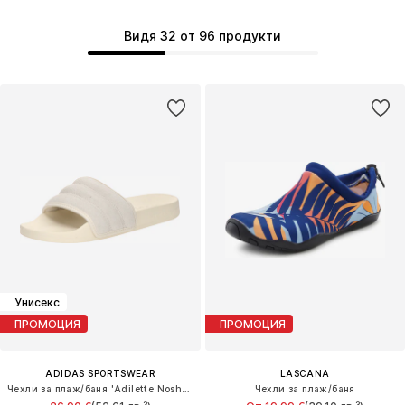
Видя 32 от 96 продукти
Унисекс
ПРОМОЦИЯ
ПРОМОЦИЯ
ADIDAS SPORTSWEAR
LASCANA
Чехли за плаж/баня 'Adilette Noshower'
Чехли за плаж/баня