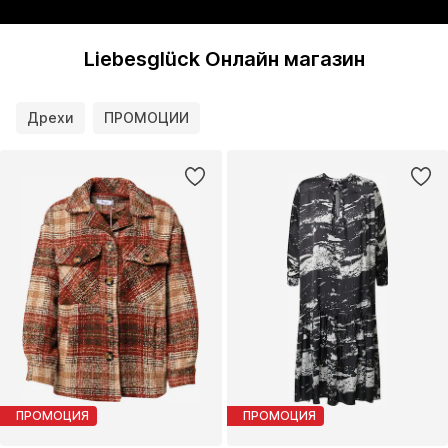
Liebesglück Онлайн магазин
Дрехи
ПРОМОЦИИ
ПРОМОЦИЯ
ПРОМОЦИЯ