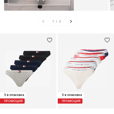
1
/
2
5 в опаковка
5 в опаковка
ПРОМОЦИЯ
ПРОМОЦИЯ