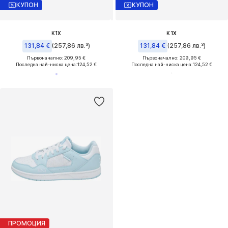
КУПОН
КУПОН
K1X
K1X
131,84 €
(257,86 лв.³)
131,84 €
(257,86 лв.³)
Първоначално: 209,95 €
Първоначално: 209,95 €
Последна най-ниска цена:
124,52 €
Последна най-ниска цена:
124,52 €
ПРОМОЦИЯ