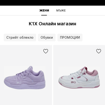
ЖЕНИ
МЪЖЕ
K1X Онлайн магазин
Стрийт облекло
Обувки
ПРОМОЦИИ