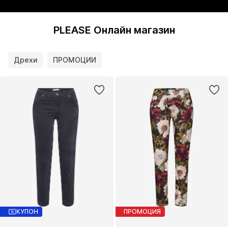
PLEASE Онлайн магазин
Дрехи
ПРОМОЦИИ
КУПОН
ПРОМОЦИЯ