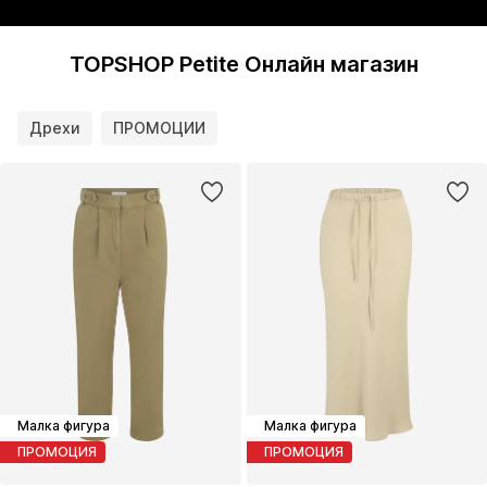
TOPSHOP Petite Онлайн магазин
Дрехи
ПРОМОЦИИ
Малка фигура
Малка фигура
ПРОМОЦИЯ
ПРОМОЦИЯ