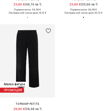
23,90 €
(46,74 лв.³)
25,90 €
(50,66 лв.³)
Първоначално: 59,90 €
Първоначално: 64,90 €
Последна най-ниска цена:
19,12 €
Последна най-ниска цена:
20,72 €
Малка фигура
ПРОМОЦИЯ
TOPSHOP PETITE
29,90 €
(58,48 лв.³)