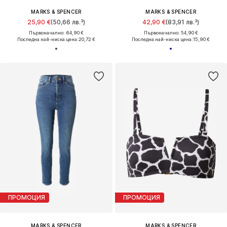
MARKS & SPENCER
MARKS & SPENCER
25,90 €
(50,66 лв.³)
42,90 €
(83,91 лв.³)
Първоначално: 64,90 €
Първоначално: 54,90 €
Последна най-ниска цена:
20,72 €
Последна най-ниска цена:
15,90 €
ПРОМОЦИЯ
ПРОМОЦИЯ
MARKS & SPENCER
MARKS & SPENCER