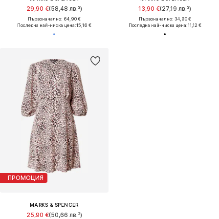
29,90 €
(58,48 лв.³)
13,90 €
(27,19 лв.³)
Първоначално: 64,90 €
Първоначално: 34,90 €
Последна най-ниска цена:
15,16 €
Последна най-ниска цена:
11,12 €
ПРОМОЦИЯ
MARKS & SPENCER
25,90 €
(50,66 лв.³)