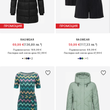
ПРОМОЦИЯ
ПРОМОЦИЯ
RAGWEAR
RAGWEAR
69,99 €
(136,89 лв.³)
59,99 €
(117,33 лв.³)
Първоначално: 169,99 €
Първоначално: 69,99 €
Последна най-ниска цена:
62,99 €
Последна най-ниска цена:
47,99 €
+
2
+
1