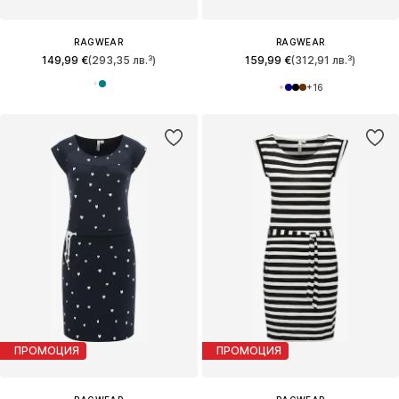
RAGWEAR
RAGWEAR
149,99 €
(293,35 лв.³)
159,99 €
(312,91 лв.³)
+
16
ПРОМОЦИЯ
ПРОМОЦИЯ