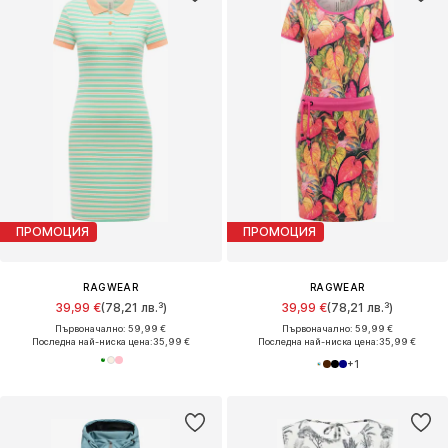
ПРОМОЦИЯ
ПРОМОЦИЯ
RAGWEAR
RAGWEAR
39,99 €
(78,21 лв.³)
39,99 €
(78,21 лв.³)
Първоначално: 59,99 €
Първоначално: 59,99 €
Последна най-ниска цена:
35,99 €
Последна най-ниска цена:
35,99 €
+
1