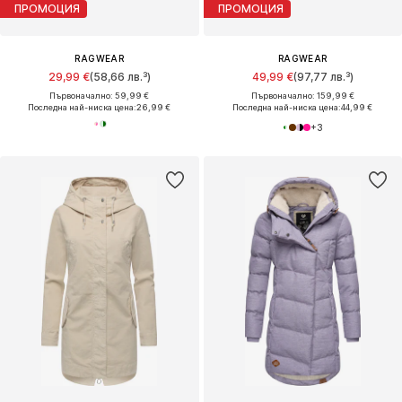
ПРОМОЦИЯ
ПРОМОЦИЯ
RAGWEAR
RAGWEAR
29,99 €
(58,66 лв.³)
49,99 €
(97,77 лв.³)
Първоначално: 59,99 €
Първоначално: 159,99 €
Последна най-ниска цена:
26,99 €
Последна най-ниска цена:
44,99 €
+
3