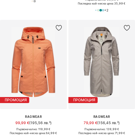
Последна най-ниска цена:
35,99 €
+
2
ПРОМОЦИЯ
ПРОМОЦИЯ
RAGWEAR
RAGWEAR
99,99 €
(195,56 лв.³)
79,99 €
(156,45 лв.³)
Първоначално: 119,99 €
Първоначално: 139,99 €
Последна най-ниска цена:
84,99 €
Последна най-ниска цена:
71,99 €