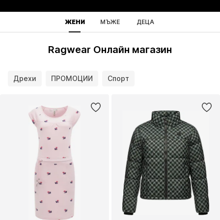
ЖЕНИ
МЪЖЕ
ДЕЦА
Ragwear Онлайн магазин
Дрехи
ПРОМОЦИИ
Спорт