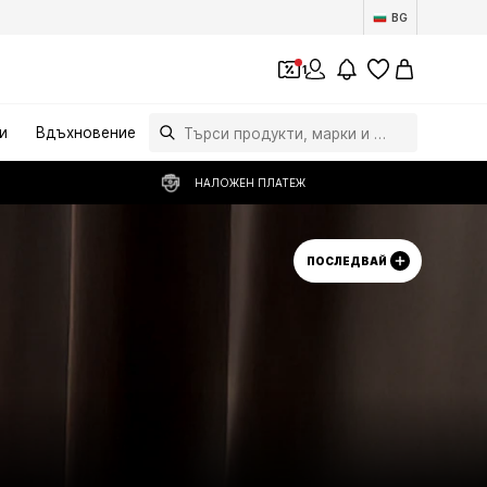
BG
1
и
Вдъхновение
НАЛОЖЕН ПЛАТЕЖ
ПОСЛЕДВАЙ