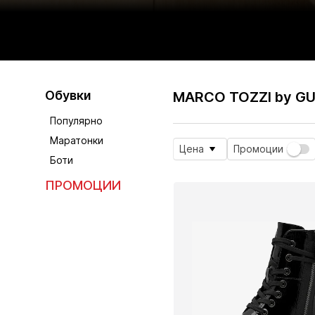
Обувки
MARCO TOZZI by GU
Популярно
Маратонки
Цена
Промоции
Боти
ПРОМОЦИИ