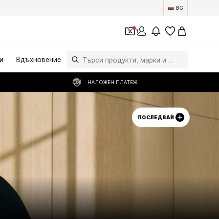
BG
1
и
Вдъхновение
НАЛОЖЕН ПЛАТЕЖ
ПОСЛЕДВАЙ