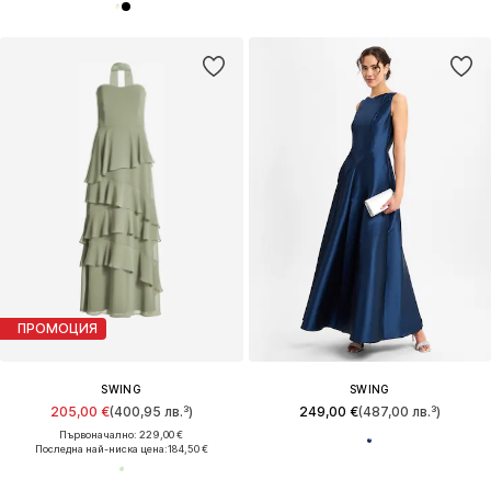
ПРОМОЦИЯ
SWING
SWING
205,00 €
(400,95 лв.³)
249,00 €
(487,00 лв.³)
Първоначално: 229,00 €
Последна най-ниска цена:
184,50 €