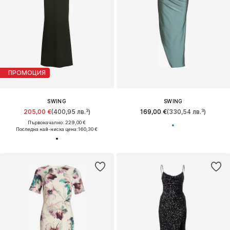
ПРОМОЦИЯ
SWING
SWING
205,00 €
(400,95 лв.³)
169,00 €
(330,54 лв.³)
Първоначално: 229,00 €
Последна най-ниска цена:
160,30 €