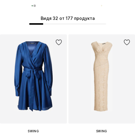
Видя 32 от 177 продукта
SWING
SWING