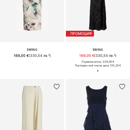
ПРОМОЦИЯ
SWING
SWING
169,00 €
(330,54 лв.³)
169,00 €
(330,54 лв.³)
Първоначално: 229,00 €
Последна най-ниска цена:
135,20 €