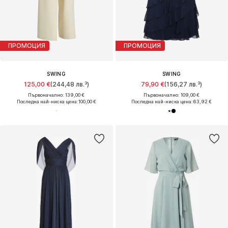
ПРОМОЦИЯ
ПРОМОЦИЯ
SWING
SWING
125,00 €
(244,48 лв.³)
79,90 €
(156,27 лв.³)
Първоначално: 139,00 €
Първоначално: 109,00 €
Последна най-ниска цена:
100,00 €
Последна най-ниска цена:
63,92 €