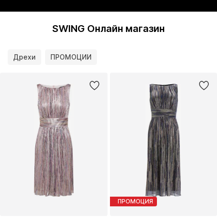
SWING Онлайн магазин
Дрехи
ПРОМОЦИИ
ПРОМОЦИЯ