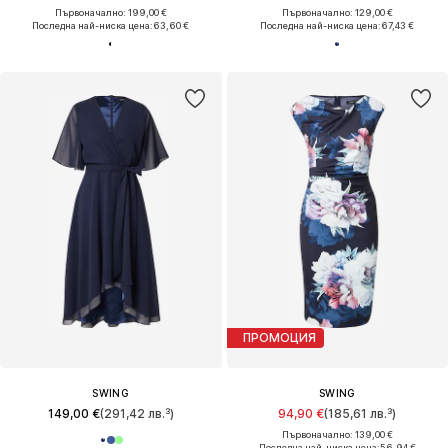
Първоначално: 199,00 €
Първоначално: 129,00 €
Последна най-ниска цена:
63,60 €
Последна най-ниска цена:
67,43 €
ПРОМОЦИЯ
SWING
SWING
149,00 €
(291,42 лв.³)
94,90 €
(185,61 лв.³)
Първоначално: 139,00 €
Последна най-ниска цена:
56,94 €