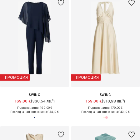
ПРОМОЦИЯ
ПРОМОЦИЯ
SWING
SWING
169,00 €
(330,54 лв.³)
159,00 €
(310,98 лв.³)
Първоначално: 199,00 €
Първоначално: 179,00 €
Последна най-ниска цена:
134,10 €
Последна най-ниска цена:
143,10 €