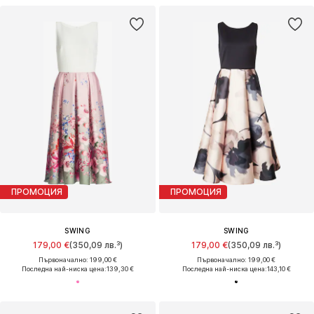
ПРОМОЦИЯ
ПРОМОЦИЯ
SWING
SWING
179,00 €
(350,09 лв.³)
179,00 €
(350,09 лв.³)
Първоначално: 199,00 €
Първоначално: 199,00 €
Последна най-ниска цена:
139,30 €
Последна най-ниска цена:
143,10 €