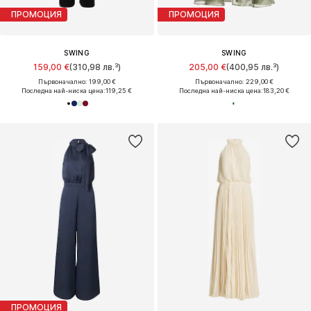
ПРОМОЦИЯ
ПРОМОЦИЯ
SWING
SWING
159,00 €
(310,98 лв.³)
205,00 €
(400,95 лв.³)
Първоначално: 199,00 €
Първоначално: 229,00 €
Последна най-ниска цена:
119,25 €
Последна най-ниска цена:
183,20 €
ПРОМОЦИЯ