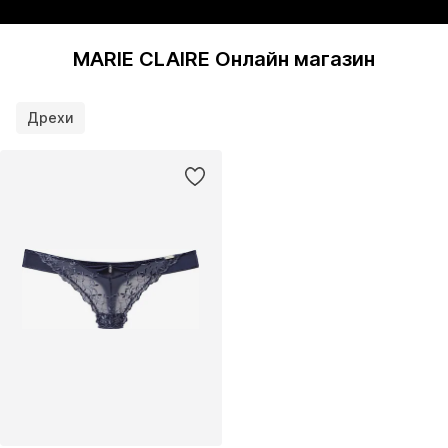
MARIE CLAIRE Онлайн магазин
Дрехи