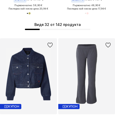
Първоначално: 59,90 €
Първоначално: 49,90 €
Последна най-ниска цена:
20,94 €
Последна най-ниска цена:
17,94 €
Видя 32 от 142 продукта
КУПОН
КУПОН