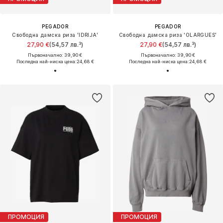
PEGADOR
PEGADOR
Свободна дамска риза 'IDRIJA'
Свободна дамска риза 'OLARGUES'
27,90 €
(54,57 лв.³)
27,90 €
(54,57 лв.³)
Първоначално: 39,90 €
Първоначално: 39,90 €
Последна най-ниска цена:
24,68 €
Последна най-ниска цена:
24,68 €
ПРОМОЦИЯ
ПРОМОЦИЯ