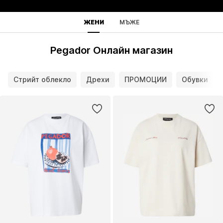
ЖЕНИ
МЪЖЕ
Pegador Онлайн магазин
Стрийт облекло
Дрехи
ПРОМОЦИИ
Обувки