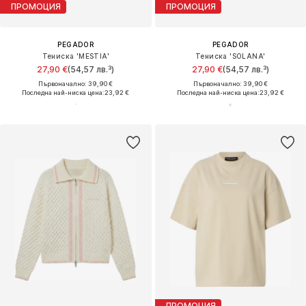
ПРОМОЦИЯ
ПРОМОЦИЯ
PEGADOR
PEGADOR
Тениска 'MESTIA'
Тениска 'SOLANA'
27,90 €
(54,57 лв.³)
27,90 €
(54,57 лв.³)
Първоначално: 39,90 €
Първоначално: 39,90 €
Последна най-ниска цена:
23,92 €
Последна най-ниска цена:
23,92 €
ПРОМОЦИЯ