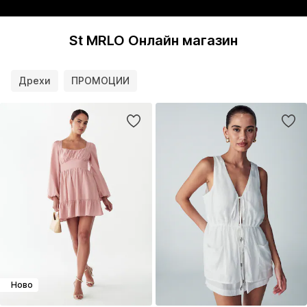
St MRLO Онлайн магазин
Дрехи
ПРОМОЦИИ
Ново