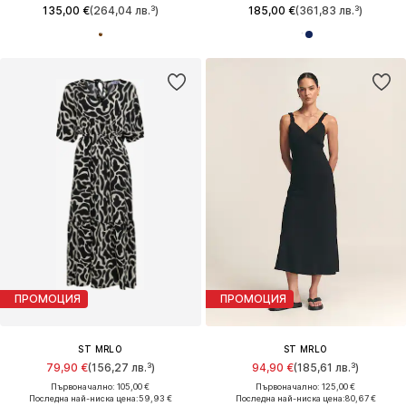
135,00 €
(264,04 лв.³)
185,00 €
(361,83 лв.³)
ПРОМОЦИЯ
ПРОМОЦИЯ
ST MRLO
ST MRLO
79,90 €
(156,27 лв.³)
94,90 €
(185,61 лв.³)
Първоначално: 105,00 €
Първоначално: 125,00 €
Последна най-ниска цена:
59,93 €
Последна най-ниска цена:
80,67 €