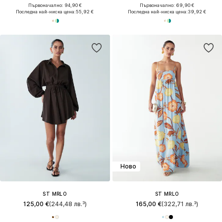
Първоначално: 94,90 €
Първоначално: 69,90 €
Последна най-ниска цена:
55,92 €
Последна най-ниска цена:
39,92 €
Ново
ST MRLO
ST MRLO
125,00 €
(244,48 лв.³)
165,00 €
(322,71 лв.³)