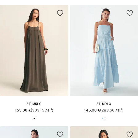
ST MRLO
ST MRLO
155,00 €
(303,15 лв.³)
145,00 €
(283,60 лв.³)