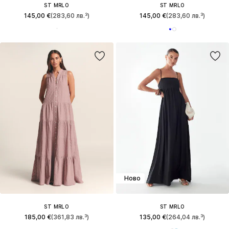
ST MRLO
ST MRLO
145,00 €
(283,60 лв.³)
145,00 €
(283,60 лв.³)
Ново
ST MRLO
ST MRLO
185,00 €
(361,83 лв.³)
135,00 €
(264,04 лв.³)