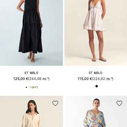
ST MRLO
ST MRLO
125,00 €
(244,48 лв.³)
115,00 €
(224,92 лв.³)
+
1