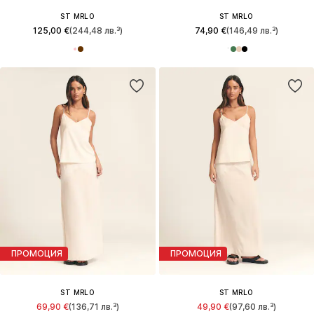
ST MRLO
ST MRLO
125,00 €
(244,48 лв.³)
74,90 €
(146,49 лв.³)
ПРОМОЦИЯ
ПРОМОЦИЯ
ST MRLO
ST MRLO
69,90 €
(136,71 лв.³)
49,90 €
(97,60 лв.³)