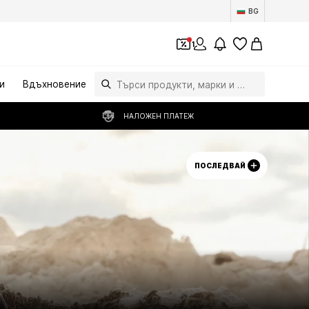
BG
1
и
Вдъхновение
НАЛОЖЕН ПЛАТЕЖ
ПОСЛЕДВАЙ