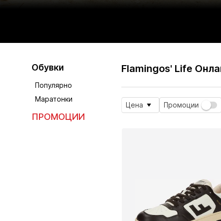
Обувки
Flamingos' Life Онл
Популярно
Маратонки
Цена
Промоции
ПРОМОЦИИ