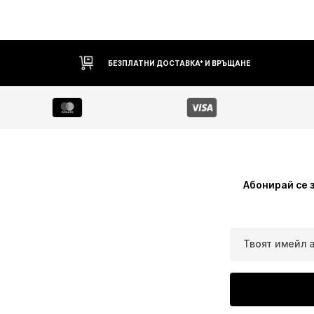
БЕЗПЛАТНИ ДОСТАВКА* И ВРЪЩАНЕ
Абонирай се 
Твоят имейл 