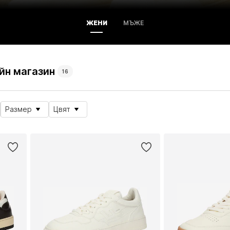
ЖЕНИ
МЪЖЕ
айн магазин
16
Размер
Цвят