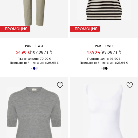
ПРОМОЦИЯ
ПРОМОЦИЯ
PART TWO
PART TWO
54,90 €
(107,38 лв.³)
47,90 €
(93,68 лв.³)
Първоначално: 79,90 €
Първоначално: 79,90 €
Последна най-ниска цена:
29,95 €
Последна най-ниска цена:
21,96 €