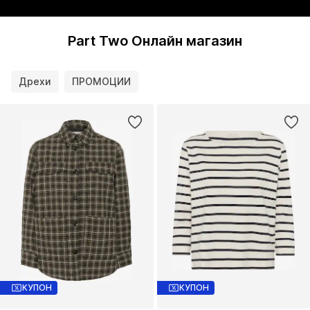
Part Two Онлайн магазин
Дрехи
ПРОМОЦИИ
КУПОН
КУПОН