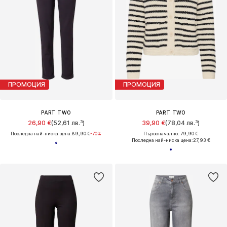
ПРОМОЦИЯ
ПРОМОЦИЯ
PART TWO
PART TWO
26,90 €
(52,61 лв.³)
39,90 €
(78,04 лв.³)
Последна най-ниска цена:
89,90 €
-70%
Първоначално: 79,90 €
Последна най-ниска цена:
27,93 €