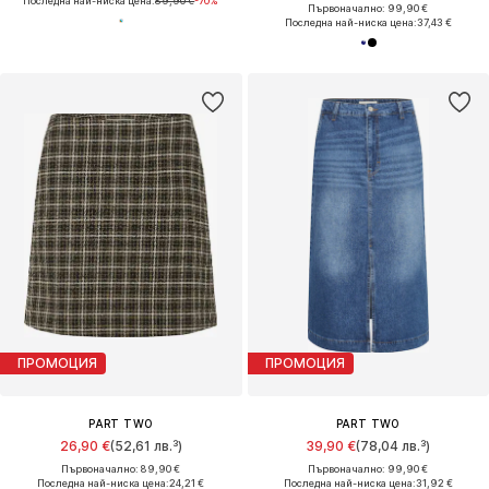
Последна най-ниска цена:
89,90 €
-70%
Първоначално: 99,90 €
Последна най-ниска цена:
37,43 €
ПРОМОЦИЯ
ПРОМОЦИЯ
PART TWO
PART TWO
26,90 €
(52,61 лв.³)
39,90 €
(78,04 лв.³)
Първоначално: 89,90 €
Първоначално: 99,90 €
Последна най-ниска цена:
24,21 €
Последна най-ниска цена:
31,92 €