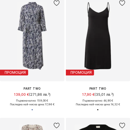
ПРОМОЦИЯ
ПРОМОЦИЯ
PART TWO
PART TWO
139,00 €
(271,86 лв.³)
17,90 €
(35,01 лв.³)
Първоначално: 159,00 €
Първоначално: 44,90 €
Последна най-ниска цена:
17,96 €
Последна най-ниска цена:
14,32 €