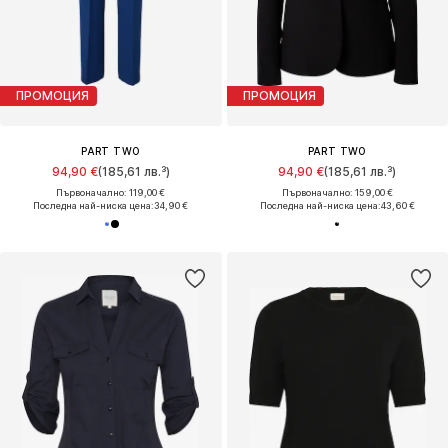
ПРОМОЦИЯ
ПРОМОЦИЯ
PART TWO
PART TWO
94,90 €
(185,61 лв.³)
94,90 €
(185,61 лв.³)
Първоначално: 119,00 €
Първоначално: 159,00 €
Последна най-ниска цена:
34,90 €
Последна най-ниска цена:
43,60 €