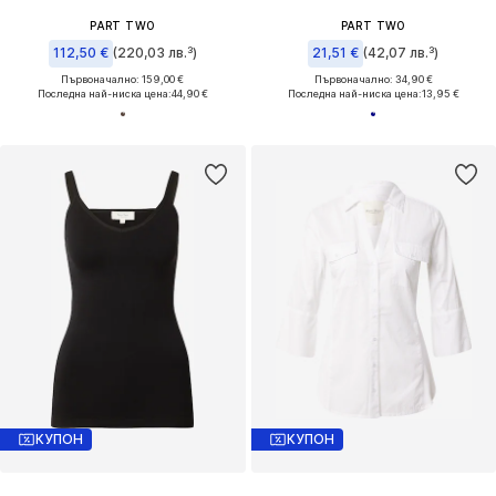
PART TWO
PART TWO
112,50 €
(220,03 лв.³)
21,51 €
(42,07 лв.³)
Първоначално: 159,00 €
Първоначално: 34,90 €
Последна най-ниска цена:
44,90 €
Последна най-ниска цена:
13,95 €
КУПОН
КУПОН