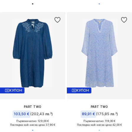
КУПОН
КУПОН
PART TWO
PART TWO
103,50 €
(202,43 лв.³)
89,91 €
(175,85 лв.³)
Първоначално: 129,00 €
Първоначално: 119,00 €
Последна най-ниска цена:
37,90 €
Последна най-ниска цена:
42,00 €