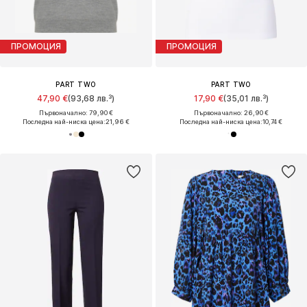
ПРОМОЦИЯ
ПРОМОЦИЯ
PART TWO
PART TWO
47,90 €
(93,68 лв.³)
17,90 €
(35,01 лв.³)
Първоначално: 79,90 €
Първоначално: 26,90 €
Последна най-ниска цена:
21,96 €
Последна най-ниска цена:
10,74 €