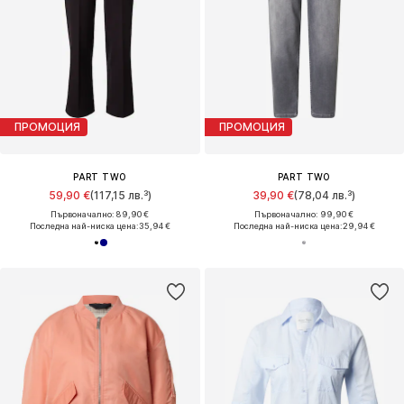
ПРОМОЦИЯ
ПРОМОЦИЯ
PART TWO
PART TWO
59,90 €
(117,15 лв.³)
39,90 €
(78,04 лв.³)
Първоначално: 89,90 €
Първоначално: 99,90 €
Последна най-ниска цена:
35,94 €
Последна най-ниска цена:
29,94 €