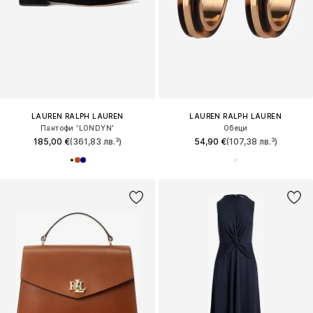
LAUREN RALPH LAUREN
LAUREN RALPH LAUREN
Пантофи 'LONDYN'
Обеци
185,00 €
(361,83 лв.³)
54,90 €
(107,38 лв.³)