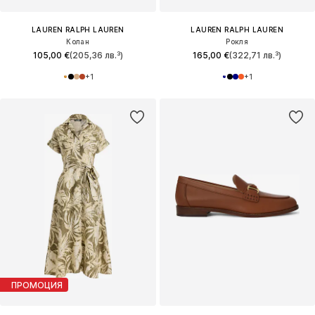
LAUREN RALPH LAUREN
LAUREN RALPH LAUREN
Колан
Рокля
105,00 €
(205,36 лв.³)
165,00 €
(322,71 лв.³)
+
1
+
1
ПРОМОЦИЯ