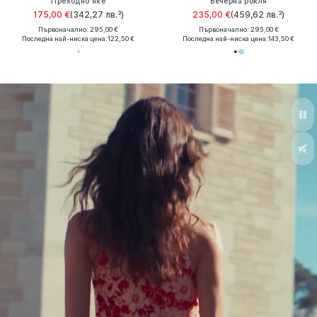
Преходно яке
Вечерна рокля
175,00 €
(342,27 лв.³)
235,00 €
(459,62 лв.³)
Първоначално: 295,00 €
Първоначално: 295,00 €
Последна най-ниска цена:
122,50 €
Последна най-ниска цена:
143,50 €