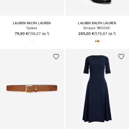
LAUREN RALPH LAUREN
LAUREN RALPH LAUREN
Гривна
Ботуши 'BROOKE'
79,90 €
(156,27 лв.³)
295,00 €
(576,97 лв.³)