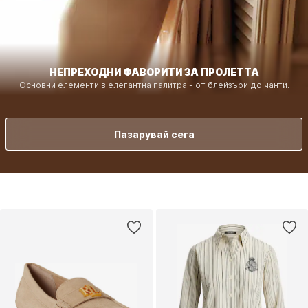
НЕПРЕХОДНИ ФАВОРИТИ ЗА ПРОЛЕТТА
Основни елементи в елегантна палитра - от блейзъри до чанти.
Пазарувай сега