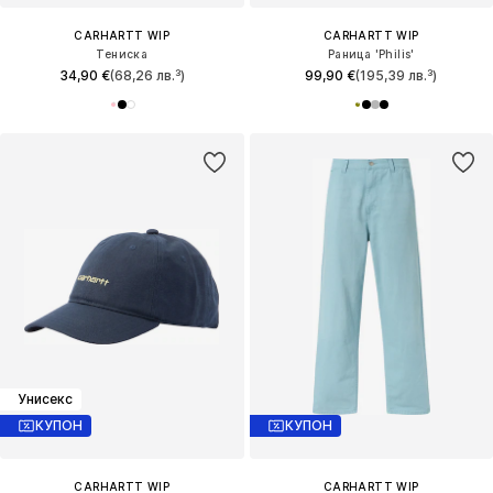
CARHARTT WIP
CARHARTT WIP
Тениска
Раница 'Philis'
34,90 €
(68,26 лв.³)
99,90 €
(195,39 лв.³)
Унисекс
КУПОН
КУПОН
CARHARTT WIP
CARHARTT WIP