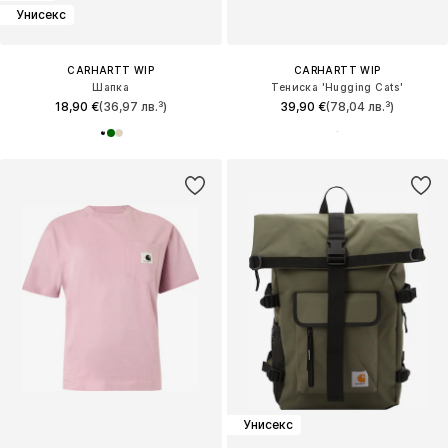
Унисекс
CARHARTT WIP
CARHARTT WIP
Шапка
Тениска 'Hugging Cats'
18,90 €
(36,97 лв.³)
39,90 €
(78,04 лв.³)
Унисекс