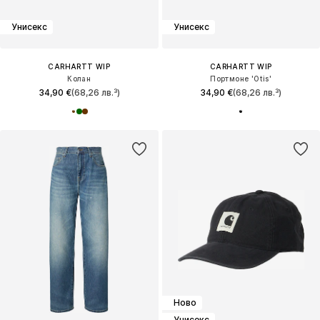
Унисекс
Унисекс
CARHARTT WIP
CARHARTT WIP
Колан
Портмоне 'Otis'
34,90 €
(68,26 лв.³)
34,90 €
(68,26 лв.³)
Ново
Унисекс