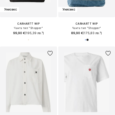
Унисекс
Унисекс
CARHARTT WIP
CARHARTT WIP
Чанта тип "Shopper"
Чанта тип "Shopper"
99,90 €
(195,39 лв.³)
89,90 €
(175,83 лв.³)