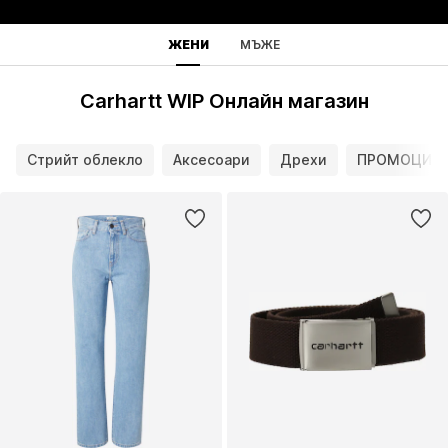
ЖЕНИ
МЪЖЕ
Carhartt WIP Онлайн магазин
Стрийт облекло
Аксесоари
Дрехи
ПРОМОЦИИ