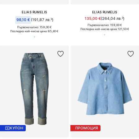
ELIAS RUMELIS
ELIAS RUMELIS
135,00 €
(264,04 лв.³)
98,10 €
(191,87 лв.³)
Първоначално: 159,00 €
Първоначално: 159,00 €
Последна най-ниска цена:
121,50 €
Последна най-ниска цена:
65,40 €
КУПОН
ПРОМОЦИЯ