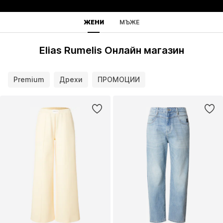
ЖЕНИ
МЪЖЕ
Elias Rumelis Онлайн магазин
Premium
Дрехи
ПРОМОЦИИ