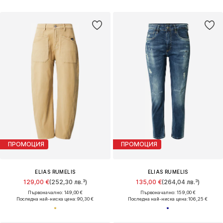
ПРОМОЦИЯ
ПРОМОЦИЯ
ELIAS RUMELIS
ELIAS RUMELIS
129,00 €
(252,30 лв.³)
135,00 €
(264,04 лв.³)
Първоначално: 149,00 €
Първоначално: 159,00 €
Последна най-ниска цена:
90,30 €
Последна най-ниска цена:
106,25 €