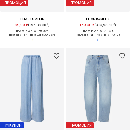
ПРОМОЦИЯ
ПРОМОЦИЯ
ELIAS RUMELIS
ELIAS RUMELIS
99,90 €
(195,39 лв.³)
159,00 €
(310,98 лв.³)
Първоначално: 129,00 €
Първоначално: 179,00 €
Последна най-ниска цена:
39,96 €
Последна най-ниска цена:
143,10 €
КУПОН
ПРОМОЦИЯ