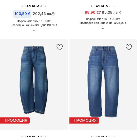
ELIAS RUMELIS
ELIAS RUMELIS
99,90 €
(195,39 лв.³)
103,50 €
(202,43 лв.³)
Първоначално: 169,00 €
Първоначално: 169,00 €
Последна най-ниска цена:
75,00 €
Последна най-ниска цена:
80,50 €
ПРОМОЦИЯ
ПРОМОЦИЯ