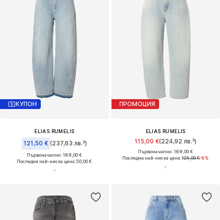
КУПОН
ПРОМОЦИЯ
ELIAS RUMELIS
ELIAS RUMELIS
115,00 €
(224,92 лв.³)
121,50 €
(237,63 лв.³)
Първоначално: 169,00 €
Първоначално: 169,00 €
Последна най-ниска цена:
125,00 €
-8%
Последна най-ниска цена:
50,00 €