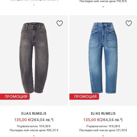
Последна най-ниска цена:
116,10 €
ПРОМОЦИЯ
ПРОМОЦИЯ
ELIAS RUMELIS
ELIAS RUMELIS
135,00 €
(264,04 лв.³)
135,00 €
(264,04 лв.³)
Първоначално: 159,00 €
Първоначално: 159,00 €
Последна най-ниска цена:
106,25 €
Последна най-ниска цена:
121,50 €