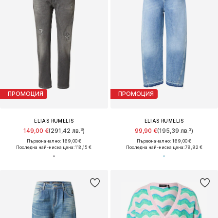
ПРОМОЦИЯ
ПРОМОЦИЯ
ELIAS RUMELIS
ELIAS RUMELIS
149,00 €
(291,42 лв.³)
99,90 €
(195,39 лв.³)
Първоначално: 169,00 €
Първоначално: 169,00 €
Последна най-ниска цена:
118,15 €
Последна най-ниска цена:
79,92 €