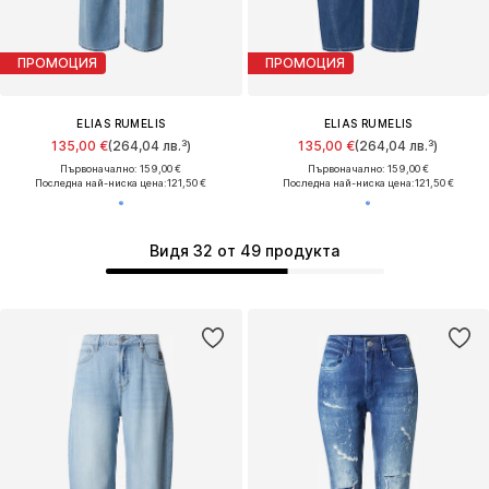
ПРОМОЦИЯ
ПРОМОЦИЯ
ELIAS RUMELIS
ELIAS RUMELIS
135,00 €
(264,04 лв.³)
135,00 €
(264,04 лв.³)
Първоначално: 159,00 €
Първоначално: 159,00 €
Последна най-ниска цена:
121,50 €
Последна най-ниска цена:
121,50 €
Видя 32 от 49 продукта