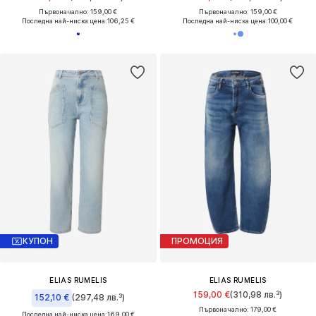
Първоначално: 159,00 €
Първоначално: 159,00 €
Последна най-ниска цена:
106,25 €
Последна най-ниска цена:
100,00 €
КУПОН
ПРОМОЦИЯ
ELIAS RUMELIS
ELIAS RUMELIS
159,00 €
(310,98 лв.³)
152,10 €
(297,48 лв.³)
Първоначално: 179,00 €
Последна най-ниска цена:
169,00 €