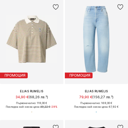
ПРОМОЦИЯ
ПРОМОЦИЯ
ELIAS RUMELIS
ELIAS RUMELIS
34,90 €
(68,26 лв.³)
79,90 €
(156,27 лв.³)
Първоначално: 119,00 €
Първоначално: 169,00 €
Последна най-ниска цена:
49,22 €
-29%
Последна най-ниска цена:
67,92 €