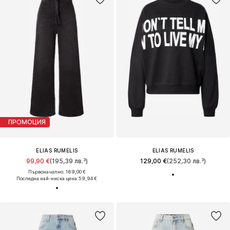
ПРОМОЦИЯ
ELIAS RUMELIS
ELIAS RUMELIS
99,90 €
(195,39 лв.³)
129,00 €
(252,30 лв.³)
Първоначално: 169,00 €
Последна най-ниска цена:
59,94 €