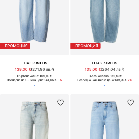
ПРОМОЦИЯ
ПРОМОЦИЯ
ELIAS RUMELIS
ELIAS RUMELIS
139,00 €
(271,86 лв.³)
135,00 €
(264,04 лв.³)
Първоначално: 169,00 €
Първоначално: 159,00 €
Последна най-ниска цена:
143,65 €
-3%
Последна най-ниска цена:
139,00 €
-2%