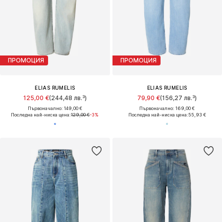
ПРОМОЦИЯ
ПРОМОЦИЯ
ELIAS RUMELIS
ELIAS RUMELIS
125,00 €
(244,48 лв.³)
79,90 €
(156,27 лв.³)
Първоначално: 149,00 €
Първоначално: 169,00 €
Последна най-ниска цена:
129,00 €
-3%
Последна най-ниска цена:
55,93 €