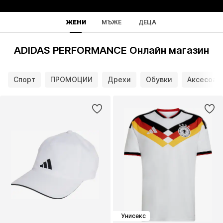
ЖЕНИ
МЪЖЕ
ДЕЦА
ADIDAS PERFORMANCE Онлайн магазин
Спорт
ПРОМОЦИИ
Дрехи
Обувки
Аксесоар
Унисекс