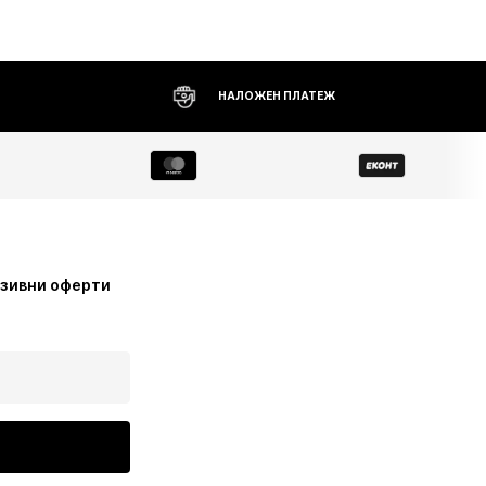
НАЛОЖЕН ПЛАТЕЖ
узивни оферти