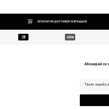
БЕЗПЛАТНИ ДОСТАВКА* И ВРЪЩАНЕ
Абонирай се 
Твоят имейл 