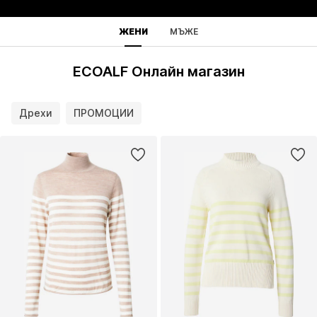
ЖЕНИ
МЪЖЕ
ECOALF Онлайн магазин
Дрехи
ПРОМОЦИИ