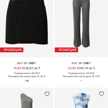
ПРОМОЦИЯ
ПРОМОЦИЯ
OUT OF ORBIT
OUT OF ORBIT
19,90 €
(38,92 лв.³)
23,90 €
(46,74 лв.³)
Първоначално: 49,90 €
Първоначално: 59,90 €
Последна най-ниска цена:
15,92 €
Последна най-ниска цена:
16,73 €