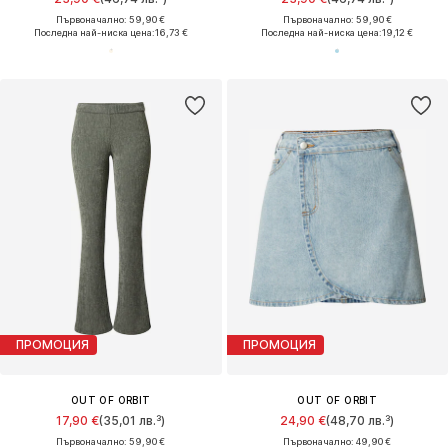
Първоначално: 59,90 €
Първоначално: 59,90 €
Последна най-ниска цена:
16,73 €
Последна най-ниска цена:
19,12 €
ПРОМОЦИЯ
ПРОМОЦИЯ
OUT OF ORBIT
OUT OF ORBIT
17,90 €
(35,01 лв.³)
24,90 €
(48,70 лв.³)
Първоначално: 59,90 €
Първоначално: 49,90 €