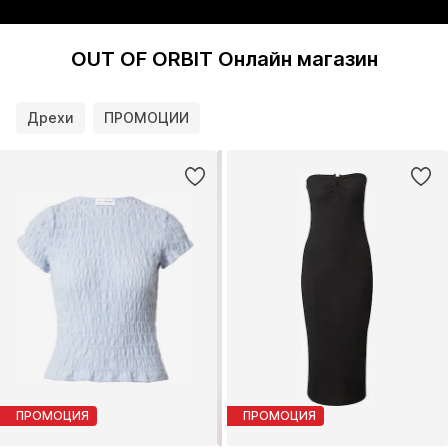
OUT OF ORBIT Онлайн магазин
Дрехи
ПРОМОЦИИ
ПРОМОЦИЯ
ПРОМОЦИЯ