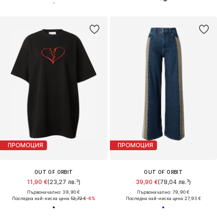
ПРОМОЦИЯ
ПРОМОЦИЯ
OUT OF ORBIT
OUT OF ORBIT
11,90 €
(23,27 лв.³)
39,90 €
(78,04 лв.³)
Първоначално: 39,90 €
Първоначално: 79,90 €
Последна най-ниска цена:
12,72 €
-6%
Последна най-ниска цена:
27,93 €