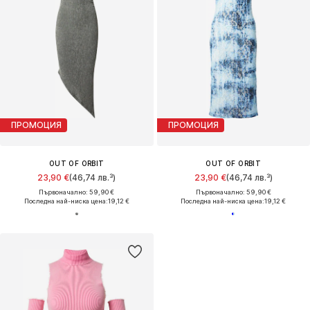
ПРОМОЦИЯ
ПРОМОЦИЯ
OUT OF ORBIT
OUT OF ORBIT
23,90 €
(46,74 лв.³)
23,90 €
(46,74 лв.³)
Първоначално: 59,90 €
Първоначално: 59,90 €
Последна най-ниска цена:
19,12 €
Последна най-ниска цена:
19,12 €