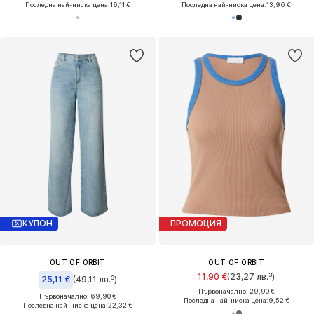
Последна най-ниска цена:
16,11 €
Последна най-ниска цена:
13,96 €
КУПОН
ПРОМОЦИЯ
OUT OF ORBIT
OUT OF ORBIT
11,90 €
(23,27 лв.³)
25,11 €
(49,11 лв.³)
Първоначално: 29,90 €
Първоначално: 69,90 €
Последна най-ниска цена:
9,52 €
Последна най-ниска цена:
22,32 €