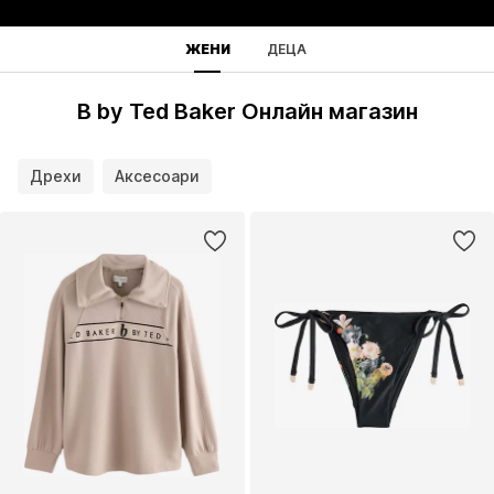
ЖЕНИ
ДЕЦА
B by Ted Baker Онлайн магазин
Дрехи
Аксесоари