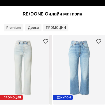
RE/DONE Онлайн магазин
Premium
Дрехи
ПРОМОЦИИ
ПРОМОЦИЯ
КУПОН