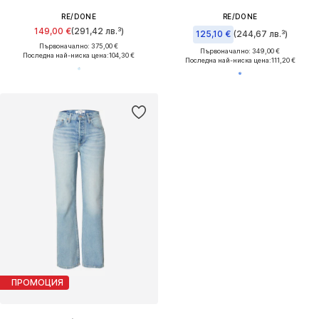
RE/DONE
RE/DONE
149,00 €
(291,42 лв.³)
125,10 €
(244,67 лв.³)
Първоначално: 375,00 €
Първоначално: 349,00 €
Последна най-ниска цена:
104,30 €
Последна най-ниска цена:
111,20 €
ПРОМОЦИЯ