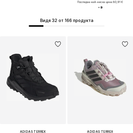
Последна най-ниска цена:
80,91 €
Видя 32 от 166 продукта
ADIDAS TERREX
ADIDAS TERREX