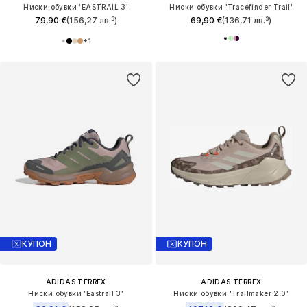
Ниски обувки 'EASTRAIL 3'
Ниски обувки 'Tracefinder Trail'
79,90 €
(156,27 лв.³)
69,90 €
(136,71 лв.³)
+
1
КУПОН
КУПОН
ADIDAS TERREX
ADIDAS TERREX
Ниски обувки 'Eastrail 3'
Ниски обувки 'Trailmaker 2.0'