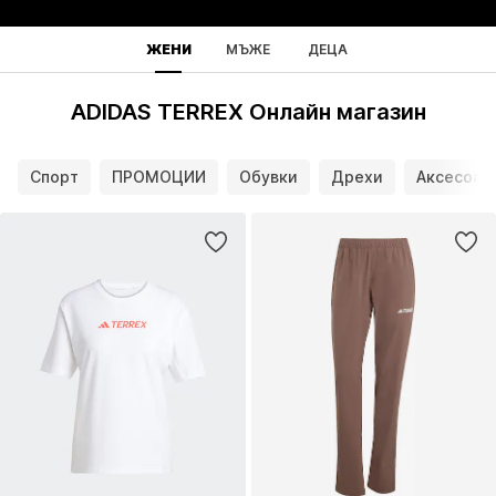
ЖЕНИ
МЪЖЕ
ДЕЦА
ADIDAS TERREX Онлайн магазин
Спорт
ПРОМОЦИИ
Обувки
Дрехи
Аксесоар