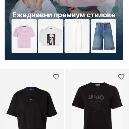
Ежедневни премиум стилове