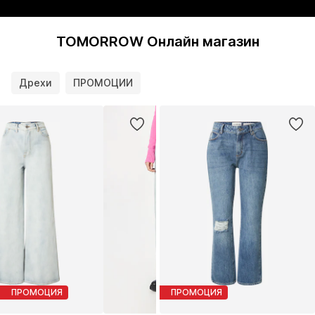
TOMORROW Онлайн магазин
Дрехи
ПРОМОЦИИ
ПРОМОЦИЯ
ПРОМОЦИЯ