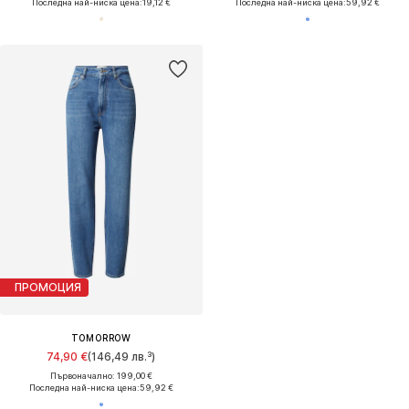
Последна най-ниска цена:
19,12 €
Последна най-ниска цена:
59,92 €
ПРОМОЦИЯ
TOMORROW
74,90 €
(146,49 лв.³)
Първоначално: 199,00 €
Последна най-ниска цена:
59,92 €