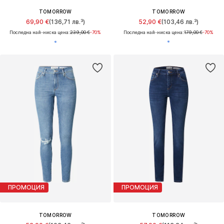
TOMORROW
TOMORROW
69,90 €
(136,71 лв.³)
52,90 €
(103,46 лв.³)
Последна най-ниска цена:
239,00 €
-70%
Последна най-ниска цена:
179,00 €
-70%
ПРОМОЦИЯ
ПРОМОЦИЯ
TOMORROW
TOMORROW