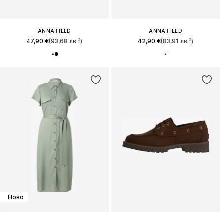
ANNA FIELD
ANNA FIELD
47,90 €
(93,68 лв.³)
42,90 €
(83,91 лв.³)
Ново