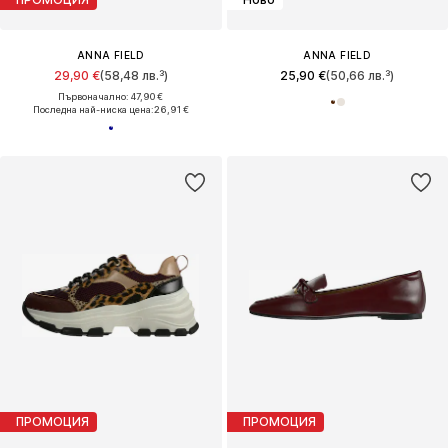
ANNA FIELD
ANNA FIELD
29,90 €
(58,48 лв.³)
25,90 €
(50,66 лв.³)
Първоначално: 47,90 €
Последна най-ниска цена:
26,91 €
ПРОМОЦИЯ
ПРОМОЦИЯ