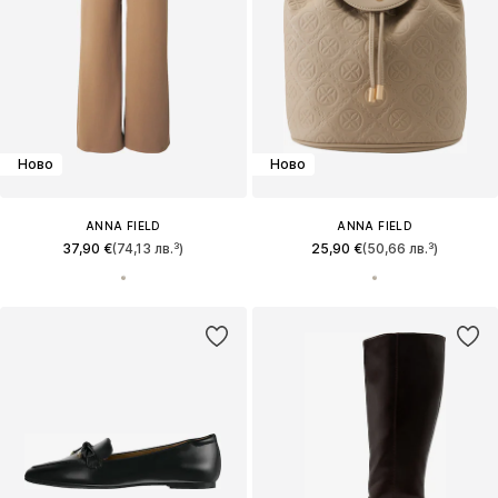
Ново
Ново
ANNA FIELD
ANNA FIELD
37,90 €
(74,13 лв.³)
25,90 €
(50,66 лв.³)