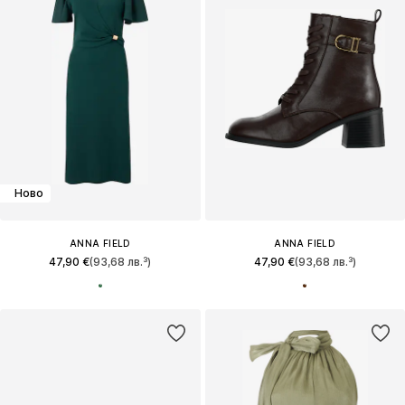
Ново
ANNA FIELD
ANNA FIELD
47,90 €
(93,68 лв.³)
47,90 €
(93,68 лв.³)