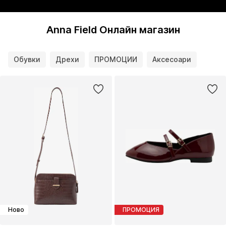
Anna Field Онлайн магазин
Обувки
Дрехи
ПРОМОЦИИ
Аксесоари
Ново
ПРОМОЦИЯ