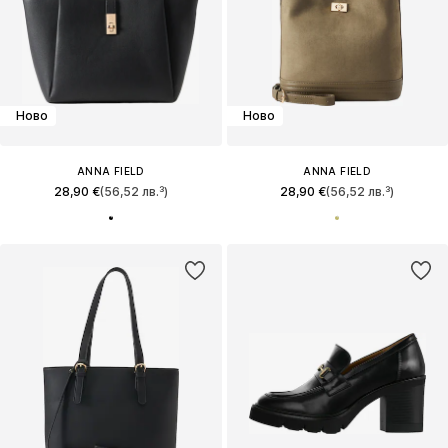
Ново
Ново
ANNA FIELD
ANNA FIELD
28,90 €
(56,52 лв.³)
28,90 €
(56,52 лв.³)