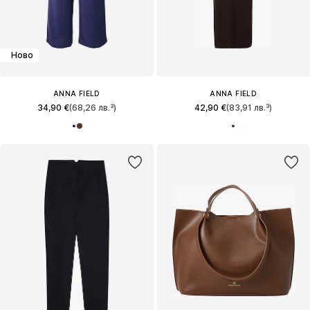
Ново
ANNA FIELD
ANNA FIELD
34,90 €
(68,26 лв.³)
42,90 €
(83,91 лв.³)