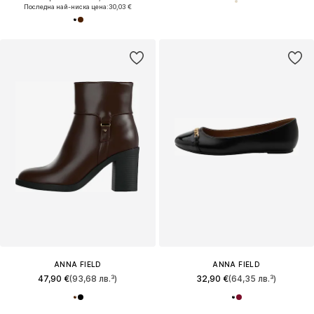
Последна най-ниска цена:
30,03 €
ANNA FIELD
ANNA FIELD
47,90 €
(93,68 лв.³)
32,90 €
(64,35 лв.³)