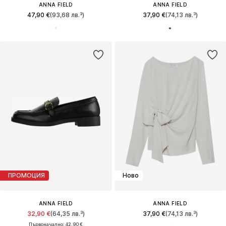
ANNA FIELD
ANNA FIELD
47,90 €
(93,68 лв.³)
37,90 €
(74,13 лв.³)
ПРОМОЦИЯ
Ново
ANNA FIELD
ANNA FIELD
32,90 €
(64,35 лв.³)
37,90 €
(74,13 лв.³)
Първоначално: 42,90 €