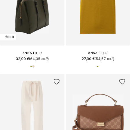
Ново
ANNA FIELD
ANNA FIELD
32,90 €
(64,35 лв.³)
27,90 €
(54,57 лв.³)