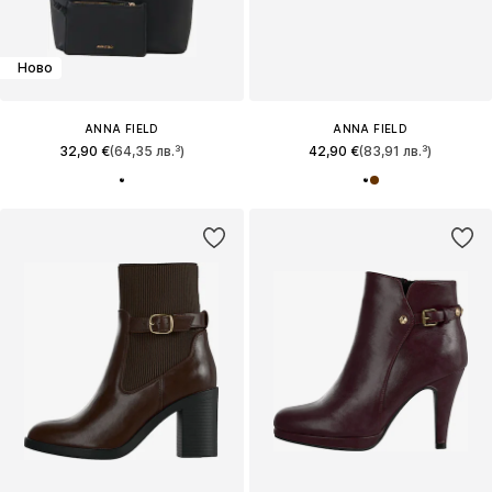
Ново
ANNA FIELD
ANNA FIELD
32,90 €
(64,35 лв.³)
42,90 €
(83,91 лв.³)