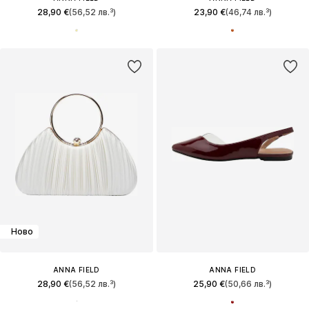
28,90 €
(56,52 лв.³)
23,90 €
(46,74 лв.³)
Ново
ANNA FIELD
ANNA FIELD
28,90 €
(56,52 лв.³)
25,90 €
(50,66 лв.³)