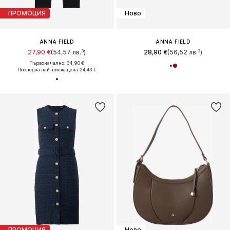
ПРОМОЦИЯ
Ново
ANNA FIELD
ANNA FIELD
27,90 €
(54,57 лв.³)
28,90 €
(56,52 лв.³)
Първоначално: 34,90 €
Последна най-ниска цена:
24,43 €
ПРОМОЦИЯ
Ново