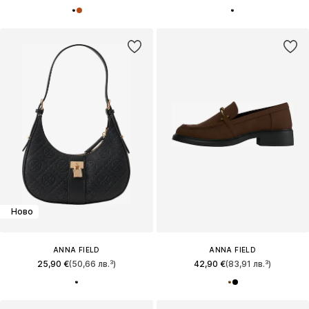
Ново
ANNA FIELD
ANNA FIELD
25,90 €
(50,66 лв.³)
42,90 €
(83,91 лв.³)