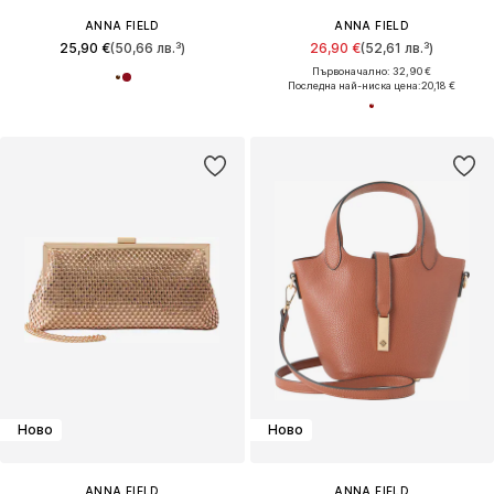
ANNA FIELD
ANNA FIELD
25,90 €
(50,66 лв.³)
26,90 €
(52,61 лв.³)
Първоначално: 32,90 €
Последна най-ниска цена:
20,18 €
Ново
Ново
ANNA FIELD
ANNA FIELD