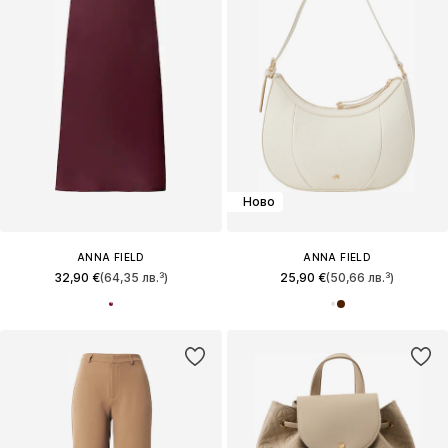
Ново
ANNA FIELD
ANNA FIELD
32,90 €
(64,35 лв.³)
25,90 €
(50,66 лв.³)