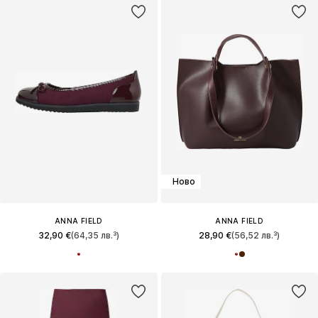
Ново
ANNA FIELD
ANNA FIELD
32,90 €
(64,35 лв.³)
28,90 €
(56,52 лв.³)