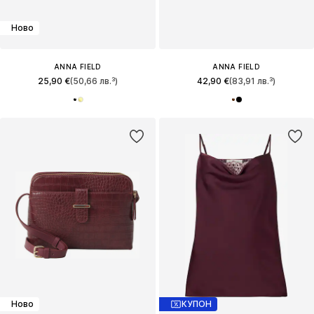
Ново
ANNA FIELD
ANNA FIELD
25,90 €
(50,66 лв.³)
42,90 €
(83,91 лв.³)
Ново
КУПОН