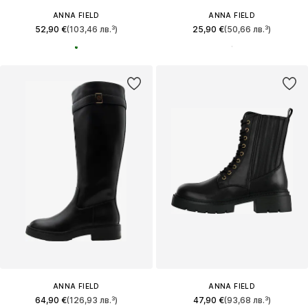
ANNA FIELD
ANNA FIELD
52,90 €
(103,46 лв.³)
25,90 €
(50,66 лв.³)
ANNA FIELD
ANNA FIELD
64,90 €
(126,93 лв.³)
47,90 €
(93,68 лв.³)