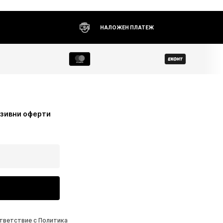
НАЛОЖЕН ПЛАТЕЖ
узивни оферти
ответствие с
Политика