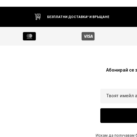
БЕЗПЛАТНИ ДОСТАВКА* И ВРЪЩАНЕ
Абонирай се 
Твоят имейл 
Искам да получавам 