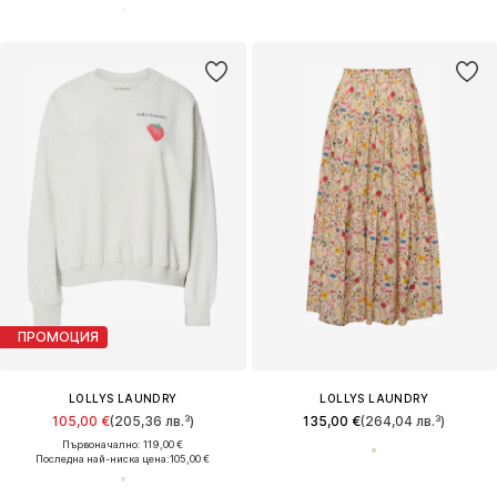
ПРОМОЦИЯ
LOLLYS LAUNDRY
LOLLYS LAUNDRY
105,00 €
(205,36 лв.³)
135,00 €
(264,04 лв.³)
Първоначално: 119,00 €
Последна най-ниска цена:
105,00 €