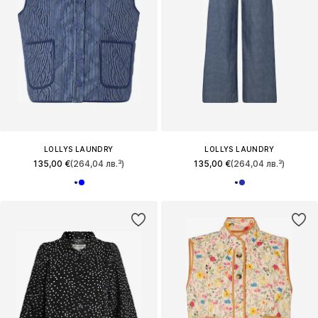
LOLLYS LAUNDRY
LOLLYS LAUNDRY
135,00 €
(264,04 лв.³)
135,00 €
(264,04 лв.³)