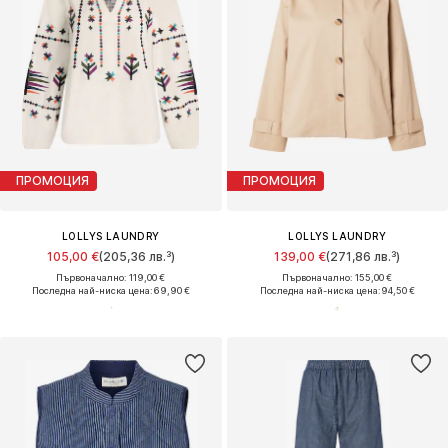
ПРОМОЦИЯ
ПРОМОЦИЯ
LOLLYS LAUNDRY
LOLLYS LAUNDRY
105,00 €
(205,36 лв.³)
139,00 €
(271,86 лв.³)
Първоначално: 119,00 €
Първоначално: 155,00 €
Последна най-ниска цена:
69,90 €
Последна най-ниска цена:
94,50 €