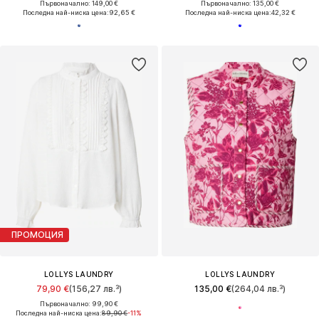
Първоначално: 149,00 €
Първоначално: 135,00 €
Последна най-ниска цена:
92,65 €
Последна най-ниска цена:
42,32 €
ПРОМОЦИЯ
LOLLYS LAUNDRY
LOLLYS LAUNDRY
79,90 €
(156,27 лв.³)
135,00 €
(264,04 лв.³)
Първоначално: 99,90 €
Последна най-ниска цена:
89,90 €
-11%