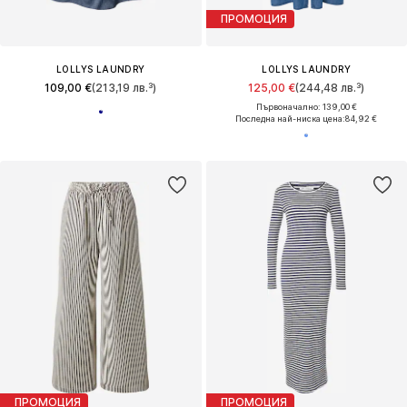
ПРОМОЦИЯ
LOLLYS LAUNDRY
LOLLYS LAUNDRY
109,00 €
(213,19 лв.³)
125,00 €
(244,48 лв.³)
Първоначално: 139,00 €
Последна най-ниска цена:
84,92 €
ПРОМОЦИЯ
ПРОМОЦИЯ