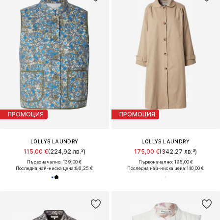
ПРОМОЦИЯ
ПРОМОЦИЯ
LOLLYS LAUNDRY
LOLLYS LAUNDRY
115,00 €
(224,92 лв.³)
175,00 €
(342,27 лв.³)
Първоначално: 139,00 €
Първоначално: 195,00 €
Последна най-ниска цена:
86,25 €
Последна най-ниска цена:
140,00 €