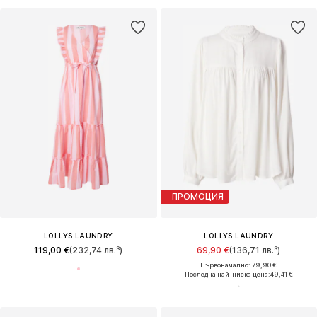
ПРОМОЦИЯ
LOLLYS LAUNDRY
LOLLYS LAUNDRY
119,00 €
(232,74 лв.³)
69,90 €
(136,71 лв.³)
Първоначално: 79,90 €
Последна най-ниска цена:
49,41 €