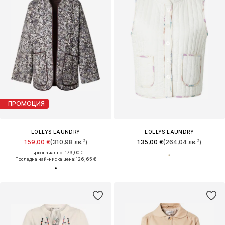
ПРОМОЦИЯ
LOLLYS LAUNDRY
LOLLYS LAUNDRY
159,00 €
(310,98 лв.³)
135,00 €
(264,04 лв.³)
Първоначално: 179,00 €
Последна най-ниска цена:
126,65 €