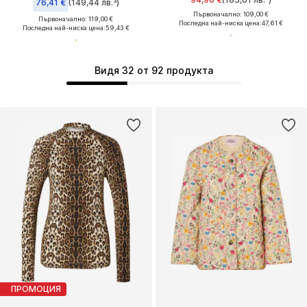
76,41 €
(149,44 лв.³)
Първоначално: 109,00 €
Първоначално: 119,00 €
Последна най-ниска цена:
47,61 €
Последна най-ниска цена:
59,43 €
Видя 32 от 92 продукта
ПРОМОЦИЯ