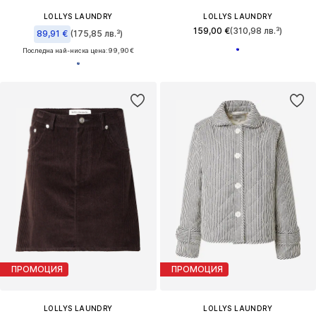
LOLLYS LAUNDRY
LOLLYS LAUNDRY
159,00 €
(310,98 лв.³)
89,91 €
(175,85 лв.³)
Последна най-ниска цена:
99,90 €
ПРОМОЦИЯ
ПРОМОЦИЯ
LOLLYS LAUNDRY
LOLLYS LAUNDRY