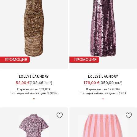
ПРОМОЦИЯ
ПРОМОЦИЯ
LOLLYS LAUNDRY
LOLLYS LAUNDRY
52,90 €
(103,46 лв.³)
179,00 €
(350,09 лв.³)
Първоначално: 109,00 €
Първоначално: 199,00 €
Последна най-ниска цена:
37,03 €
Последна най-ниска цена:
57,90 €