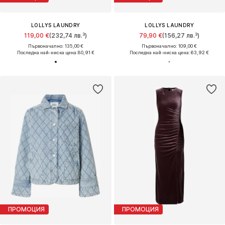
LOLLYS LAUNDRY
LOLLYS LAUNDRY
119,00 €
(232,74 лв.³)
79,90 €
(156,27 лв.³)
Първоначално: 135,00 €
Първоначално: 109,00 €
Последна най-ниска цена:
80,91 €
Последна най-ниска цена:
63,92 €
ПРОМОЦИЯ
ПРОМОЦИЯ