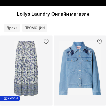
Lollys Laundry Онлайн магазин
Дрехи
ПРОМОЦИИ
КУПОН