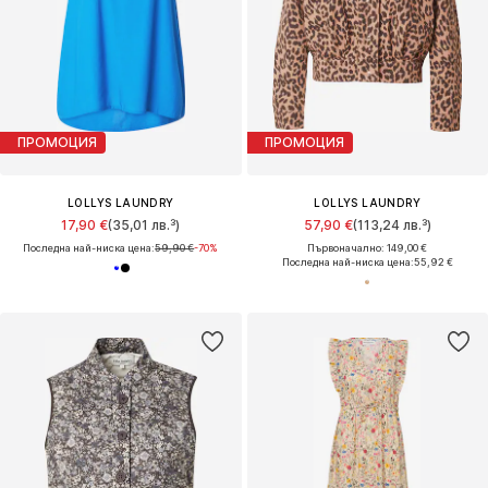
ПРОМОЦИЯ
ПРОМОЦИЯ
LOLLYS LAUNDRY
LOLLYS LAUNDRY
17,90 €
(35,01 лв.³)
57,90 €
(113,24 лв.³)
Последна най-ниска цена:
59,90 €
-70%
Първоначално: 149,00 €
Последна най-ниска цена:
55,92 €