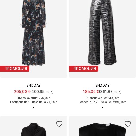
ПРОМОЦИЯ
ПРОМОЦИЯ
2NDDAY
2NDDAY
205,00 €
(400,95 лв.³)
185,00 €
(361,83 лв.³)
Първоначално: 275,00 €
Първоначално: 249,00 €
Последна най-ниска цена:
79,90 €
Последна най-ниска цена:
69,90 €