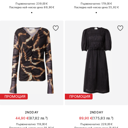
Първоначално: 239,00 €
Първоначално: 179,00 €
Последна най-ниска цена:
69,90 €
Последна най-ниска цена:
55,92 €
ПРОМОЦИЯ
ПРОМОЦИЯ
2NDDAY
2NDDAY
44,90 €
(87,82 лв.³)
89,90 €
(175,83 лв.³)
Първоначално: 119,00 €
Първоначално: 229,00 €
Последна най-ниска цена:
35,92 €
Последна най-ниска цена:
71,92 €