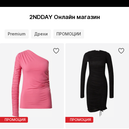
2NDDAY Онлайн магазин
Premium
Дрехи
ПРОМОЦИИ
ПРОМОЦИЯ
ПРОМОЦИЯ