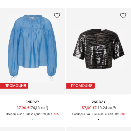
ПРОМОЦИЯ
ПРОМОЦИЯ
2NDDAY
2NDDAY
37,90 €
(74,13 лв.³)
57,90 €
(113,24 лв.³)
Последна най-ниска цена:
129,00 €
-70%
Последна най-ниска цена:
199,00 €
-71%