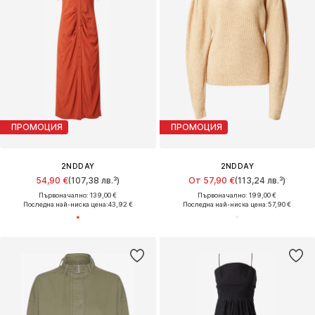
ПРОМОЦИЯ
ПРОМОЦИЯ
2NDDAY
2NDDAY
54,90 €
(107,38 лв.³)
От 57,90 €
(113,24 лв.³)
Първоначално: 139,00 €
Първоначално: 199,00 €
Последна най-ниска цена:
43,92 €
Последна най-ниска цена:
57,90 €