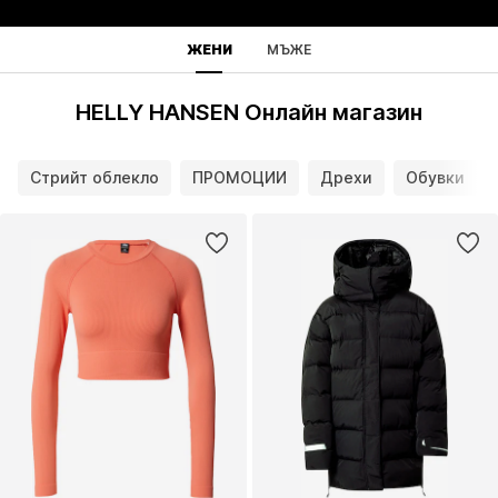
ЖЕНИ
МЪЖЕ
HELLY HANSEN Онлайн магазин
Стрийт облекло
ПРОМОЦИИ
Дрехи
Обувки