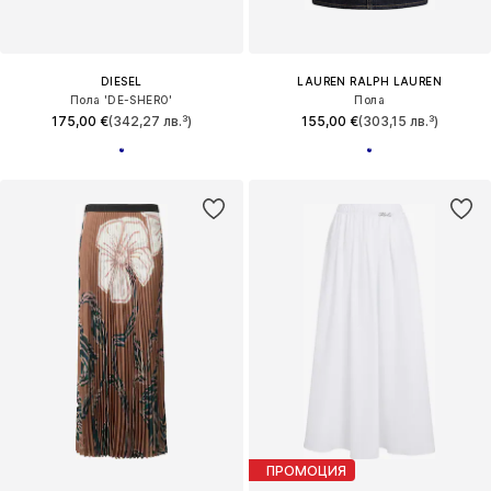
DIESEL
LAUREN RALPH LAUREN
Пола 'DE-SHERO'
Пола
175,00 €
(342,27 лв.³)
155,00 €
(303,15 лв.³)
ПРОМОЦИЯ