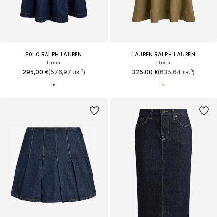
POLO RALPH LAUREN
LAUREN RALPH LAUREN
Пола
Пола
295,00 €
(576,97 лв.³)
325,00 €
(635,64 лв.³)