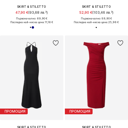
SKIRT & STILETTO
SKIRT & STILETTO
47,90 €
(93,68 лв.³)
52,90 €
(103,46 лв.³)
Първоначално: 69,90 €
Първоначално: 89,90 €
Последна най-ниска цена:
11,16 €
Последна най-ниска цена:
25,96 €
ПРОМОЦИЯ
ПРОМОЦИЯ
SKIRT & STILETTO
SKIRT & STILETTO