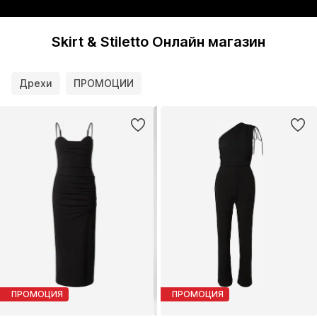
Skirt & Stiletto Онлайн магазин
Дрехи
ПРОМОЦИИ
ПРОМОЦИЯ
ПРОМОЦИЯ