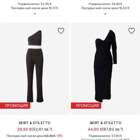
Първоначално: 52,90 €
Първоначално: 54,90 €
Последна най-ниска цена:
18,13 €
Последна най-ниска цена:
18,83 €
ПРОМОЦИЯ
ПРОМОЦИЯ
SKIRT & STILETTO
SKIRT & STILETTO
26,90 €
(52,61 лв.³)
44,90 €
(87,82 лв.³)
Последна най-ниска цена:
89,90 €
-70%
Първоначално: 57,90 €
Последна най-ниска цена:
16,90 €