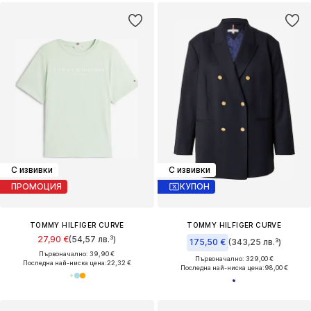
С извивки
С извивки
ПРОМОЦИЯ
КУПОН
TOMMY HILFIGER CURVE
TOMMY HILFIGER CURVE
27,90 €
(54,57 лв.³)
175,50 €
(343,25 лв.³)
Първоначално: 39,90 €
Първоначално: 329,00 €
Последна най-ниска цена:
22,32 €
Последна най-ниска цена:
98,00 €