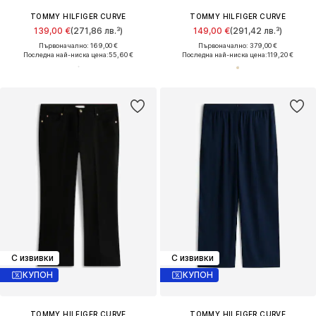
TOMMY HILFIGER CURVE
TOMMY HILFIGER CURVE
139,00 €
(271,86 лв.³)
149,00 €
(291,42 лв.³)
Първоначално: 169,00 €
Първоначално: 379,00 €
Последна най-ниска цена:
55,60 €
Последна най-ниска цена:
119,20 €
С извивки
С извивки
КУПОН
КУПОН
TOMMY HILFIGER CURVE
TOMMY HILFIGER CURVE