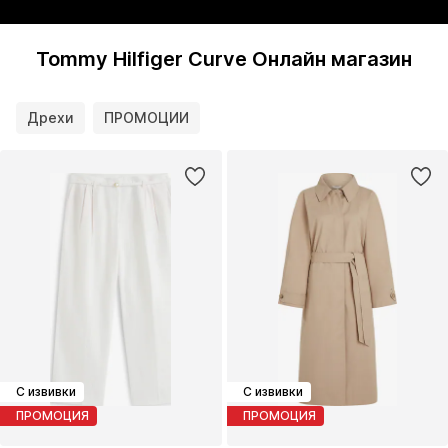
Tommy Hilfiger Curve Онлайн магазин
Дрехи
ПРОМОЦИИ
С извивки
С извивки
ПРОМОЦИЯ
ПРОМОЦИЯ