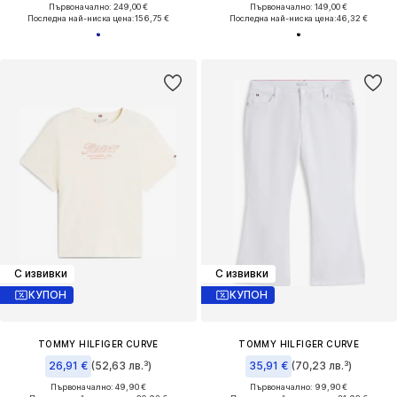
Първоначално: 249,00 €
Първоначално: 149,00 €
Последна най-ниска цена:
156,75 €
Последна най-ниска цена:
46,32 €
С извивки
С извивки
КУПОН
КУПОН
TOMMY HILFIGER CURVE
TOMMY HILFIGER CURVE
26,91 €
(52,63 лв.³)
35,91 €
(70,23 лв.³)
Първоначално: 49,90 €
Първоначално: 99,90 €