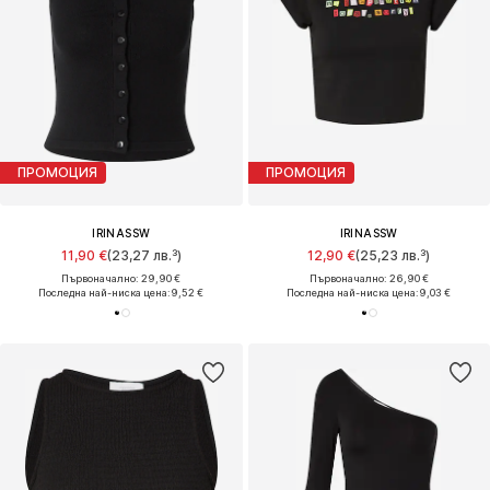
ПРОМОЦИЯ
ПРОМОЦИЯ
IRINASSW
IRINASSW
11,90 €
(23,27 лв.³)
12,90 €
(25,23 лв.³)
Първоначално: 29,90 €
Първоначално: 26,90 €
Последна най-ниска цена:
9,52 €
Последна най-ниска цена:
9,03 €