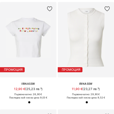
ПРОМОЦИЯ
ПРОМОЦИЯ
IRINASSW
IRINASSW
12,90 €
(25,23 лв.³)
11,90 €
(23,27 лв.³)
Първоначално: 26,90 €
Първоначално: 29,90 €
Последна най-ниска цена:
9,03 €
Последна най-ниска цена:
9,52 €