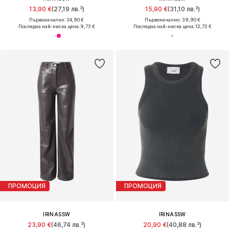
13,90 €
(27,19 лв.³)
15,90 €
(31,10 лв.³)
Първоначално: 34,90 €
Първоначално: 39,90 €
Последна най-ниска цена:
9,73 €
Последна най-ниска цена:
12,72 €
ПРОМОЦИЯ
ПРОМОЦИЯ
IRINASSW
IRINASSW
23,90 €
(46,74 лв.³)
20,90 €
(40,88 лв.³)