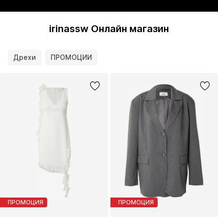
irinassw Онлайн магазин
Дрехи
ПРОМОЦИИ
ПРОМОЦИЯ
ПРОМОЦИЯ