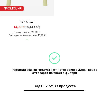
ПРОМОЦИЯ
IRINASSW
14,90 €
(29,14 лв.³)
Първоначално: 29,90 €
Последна най-ниска цена:
10,43 €
Разгледа всички продукти от категорията Жени, които
отговарят на твоите филтри
Видя 32 от 33 продукта