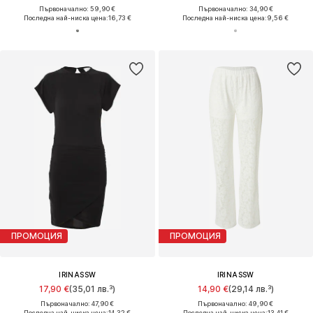
Първоначално: 59,90 €
Първоначално: 34,90 €
Последна най-ниска цена:
16,73 €
Последна най-ниска цена:
9,56 €
ПРОМОЦИЯ
ПРОМОЦИЯ
IRINASSW
IRINASSW
17,90 €
(35,01 лв.³)
14,90 €
(29,14 лв.³)
Първоначално: 47,90 €
Първоначално: 49,90 €
Последна най-ниска цена:
14,32 €
Последна най-ниска цена:
13,41 €