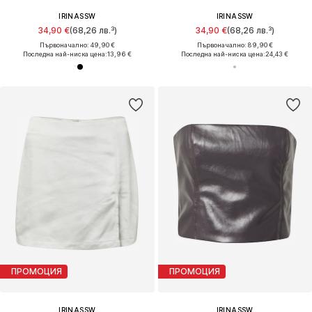
IRINASSW
IRINASSW
34,90 €
(68,26 лв.³)
34,90 €
(68,26 лв.³)
Първоначално: 49,90 €
Първоначално: 89,90 €
Последна най-ниска цена:
13,96 €
Последна най-ниска цена:
24,43 €
ПРОМОЦИЯ
ПРОМОЦИЯ
IRINASSW
IRINASSW