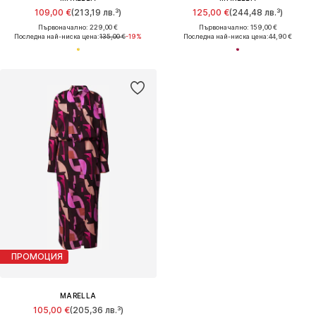
109,00 €
(213,19 лв.³)
125,00 €
(244,48 лв.³)
Първоначално: 229,00 €
Първоначално: 159,00 €
Последна най-ниска цена:
135,00 €
-19%
Последна най-ниска цена:
44,90 €
ПРОМОЦИЯ
MARELLA
105,00 €
(205,36 лв.³)