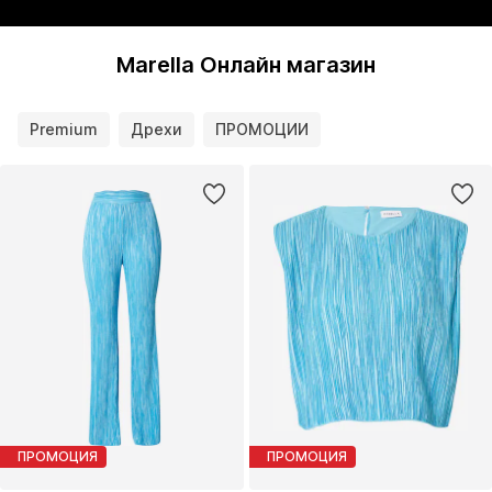
Marella Онлайн магазин
Premium
Дрехи
ПРОМОЦИИ
ПРОМОЦИЯ
ПРОМОЦИЯ