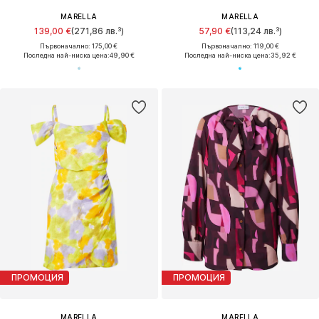
MARELLA
MARELLA
139,00 €
(271,86 лв.³)
57,90 €
(113,24 лв.³)
Първоначално: 175,00 €
Първоначално: 119,00 €
Последна най-ниска цена:
49,90 €
Последна най-ниска цена:
35,92 €
ПРОМОЦИЯ
ПРОМОЦИЯ
MARELLA
MARELLA