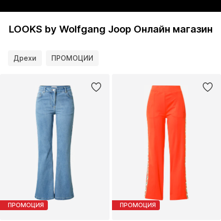
LOOKS by Wolfgang Joop Онлайн магазин
Дрехи
ПРОМОЦИИ
ПРОМОЦИЯ
ПРОМОЦИЯ