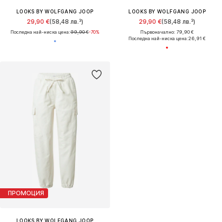
LOOKS BY WOLFGANG JOOP
LOOKS BY WOLFGANG JOOP
29,90 €
(58,48 лв.³)
29,90 €
(58,48 лв.³)
Последна най-ниска цена:
99,90 €
-70%
Първоначално: 79,90 €
Последна най-ниска цена:
26,91 €
ПРОМОЦИЯ
LOOKS BY WOLFGANG JOOP